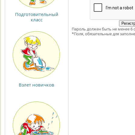
Подготовительный
класс
Пароль должен быть не менее 6 
*
Поля, обязательные для заполне
Взлет новичков