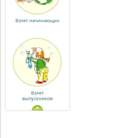
Взлет начинающих
Взлет
выпускников