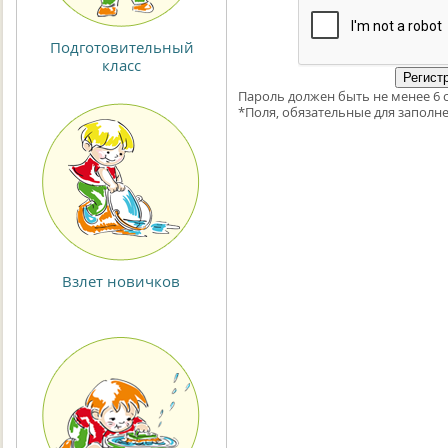
Подготовительный
класс
Пароль должен быть не менее 6 
*
Поля, обязательные для заполне
Взлет новичков