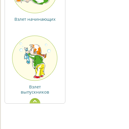
Взлет начинающих
Взлет
выпускников