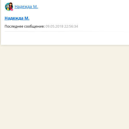
Надежда М.
Надежда М.
Последнее сообщение:
09.05.2018 22:56:34