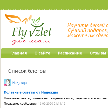
Научите детей 
Лучший подарок
можете им сдел
Главная
О сайте
Расписание
Отзывы
Список блогов
Надежда
Полезные советы от Надежды
Полезные советы, личные наблюдения, книги, рецепты и все, что вы
Последнее сообщение:
16.09.2020 21:11:16