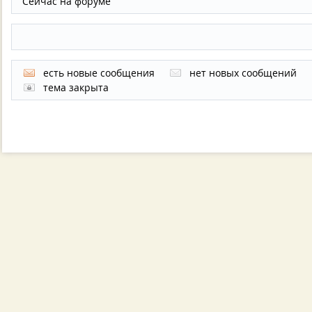
Сейчас на форуме
есть новые сообщения
нет новых сообщений
тема закрыта