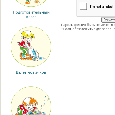
Подготовительный
класс
Пароль должен быть не менее 6 
*
Поля, обязательные для заполне
Взлет новичков