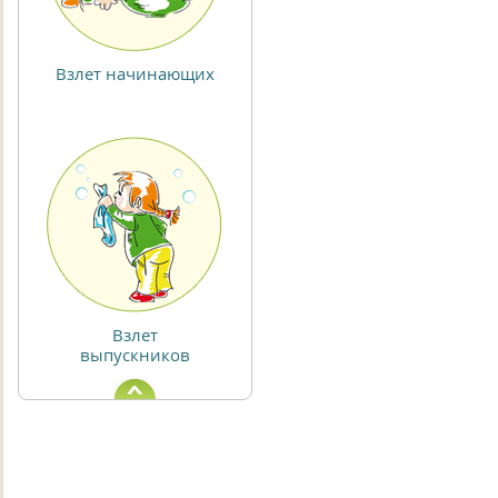
Взлет начинающих
Взлет
выпускников