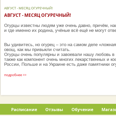
АВГУСТ - МЕСЯЦ ОГУРЕЧНЫЙ!
АВГУСТ - МЕСЯЦ ОГУРЕЧНЫЙ!
Огурцы известны людям уже очень давно, причём, нас
и где именно их родина, учёные всё ещё не могут отв
Вы удивитесь, но огурец – это на самом деле «ложная
овощ, как мы привыкли считать.
Огурцы очень популярны и завоевали нашу любовь в 
также как компонент очень многих лекарственных и ко
России, Польше и на Украине есть даже памятники ог
подробнее >>
Расписание
Отзывы
Обучение
Магаз