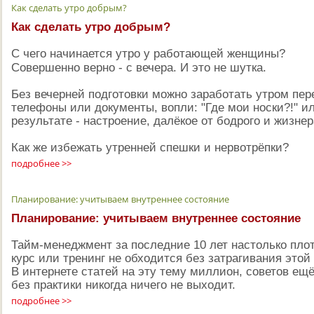
Как сделать утро добрым?
Как сделать утро добрым?
С чего начинается утро у работающей женщины?
Совершенно верно - с вечера. И это не шутка.
Без вечерней подготовки можно заработать утром пер
телефоны или документы, вопли: "Где мои носки?!" ил
результате - настроение, далёкое от бодрого и жизнер
Как же избежать утренней спешки и нервотрёпки?
подробнее >>
Планирование: учитываем внутреннее состояние
Планирование: учитываем внутреннее состояние
Тайм-менеджмент за последние 10 лет настолько плот
курс или тренинг не обходится без затрагивания этой
В интернете статей на эту тему миллион, советов ещё
без практики никогда ничего не выходит.
подробнее >>