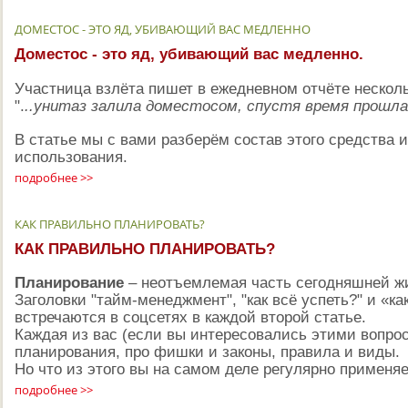
ДОМЕСТОС - ЭТО ЯД, УБИВАЮЩИЙ ВАС МЕДЛЕННО
Доместос - это яд, убивающий вас медленно.
Участница взлёта пишет в ежедневном отчёте нескол
".
..унитаз залила доместосом, спустя время прошлас
В статье мы с вами разберём состав этого средства и
использования.
подробнее >>
КАК ПРАВИЛЬНО ПЛАНИРОВАТЬ?
КАК ПРАВИЛЬНО ПЛАНИРОВАТЬ?
Планирование
– неотъемлемая часть сегодняшней ж
Заголовки "тайм-менеджмент", "как всё успеть?" и «к
встречаются в соцсетях в каждой второй статье.
Каждая из вас (если вы интересовались этими вопро
планирования, про фишки и законы, правила и виды.
Но что из этого вы на самом деле регулярно применя
подробнее >>