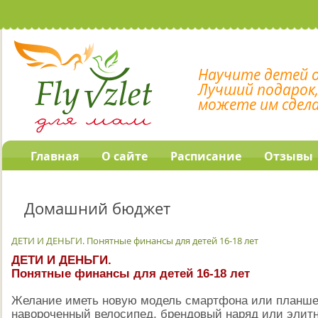
Научите детей 
Лучший подарок
можете им сдел
Главная
О сайте
Расписание
Отзывы
Домашний бюджет
ДЕТИ И ДЕНЬГИ. Понятные финансы для детей 16-18 лет
ДЕТИ И ДЕНЬГИ.
Понятные финансы для детей 16-18 лет
Желание иметь новую модель смартфона или планшет
навороченный велосипед, брендовый наряд или элитн