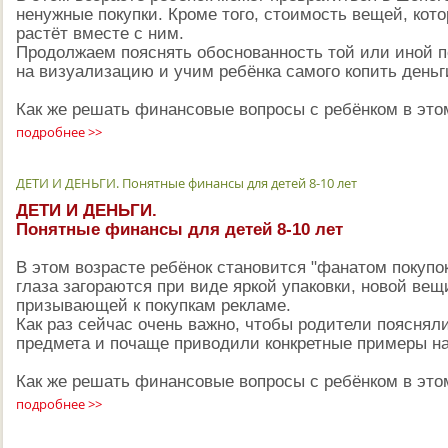
ненужные покупки. Кроме того, стоимость вещей, кот
растёт вместе с ним.
Продолжаем пояснять обоснованность той или иной п
на визуализацию и учим ребёнка самого копить деньг
Как же решать финансовые вопросы с ребёнком в это
подробнее >>
ДЕТИ И ДЕНЬГИ. Понятные финансы для детей 8-10 лет
ДЕТИ И ДЕНЬГИ.
Понятные финансы для детей 8-10 лет
В этом возрасте ребёнок становится "фанатом покупок"
глаза загораются при виде яркой упаковки, новой вещ
призывающей к покупкам рекламе.
Как раз сейчас очень важно, чтобы родители поясняли
предмета и почаще приводили конкретные примеры н
Как же решать финансовые вопросы с ребёнком в это
подробнее >>