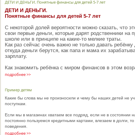
ДЕТИ И ДЕНЬГИ. Понятные финансы для детей 5-7 лет
ДЕТИ И ДЕНЬГИ.
Понятные финансы для детей 5-7 лет
С некоторой долей вероятности можно сказать, что эт
свои первые деньги, которые дарят родственники на 
школе или в принципе на какие-то мелкие траты.
Как раз сейчас очень важно не только давать ребёнку 
откуда деньги берутся, как папа и мама их зарабатыва
зарплату.
Как знакомить ребёнка с миром финансов в этом воз
подробнее >>
Пример детям
Какие бы слова мы не произносили и чему бы наших детей не уч
поступкам.
Если мы в магазинах хватаем все подряд, если не в состоянии н
постоянно пользуемся кредитными картами, влезаем в долги, то
поведения.
подробнее >>