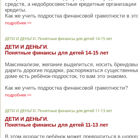
средств, а недобросовестные кредитные организации
кредиты.
Как же учить подростка финансовой грамотности в эт
подробнее >>
ДЕТИ И ДЕНЬГИ. Понятные финансы для детей 14-15 лет
ДЕТИ И ДЕНЬГИ.
Понятные финансы для детей 14-15 лет
Максимализм, желание выделиться, носить брендовы
дарить дорогие подарки, распоряжаться существенны
доме есть ребёнок-подросток, то вам это знакомо.
Как же учить подростка финансовой грамотности?
подробнее >>
ДЕТИ И ДЕНЬГИ. Понятные финансы для детей 11-13 лет
ДЕТИ И ДЕНЬГИ.
Понятные финансы для детей 11-13 лет
В этом возрасте ребёнок может превратиться в шопо