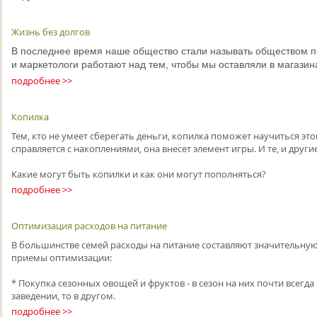
Жизнь без долгов
В последнее время наше общество стали называть обществом п
и маркетологи работают над тем, чтобы мы оставляли в магазин
подробнее >>
Копилка
Тем, кто не умеет сберегать деньги, копилка поможет научиться эт
справляется с накоплениями, она внесет элемент игры. И те, и други
Какие могут быть копилки и как они могут пополняться?
подробнее >>
Оптимизация расходов на питание
В большинстве семей расходы на питание составляют значительную
приемы оптимизации:
* Покупка сезонных овощей и фруктов - в сезон на них почти всегда
заведении, то в другом.
подробнее >>